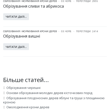
ОБРІЗУВАННЯ І ФОРМУВАННЯ КРОНИ ДЕРЕВ
03.ЧЕРВ.
ПЕРЕГЛЯДИ: 2955
Обрізування сливи та абрикоса
ЧИТАТИ ДАЛІ...
ОБРІЗУВАННЯ І ФОРМУВАННЯ КРОНИ ДЕРЕВ
03.ЧЕРВ.
ПЕРЕГЛЯДИ: 2414
Обрізування вишні
ЧИТАТИ ДАЛІ...
Більше статей...
Обрізування черешні
Основи обрізування молодих дерев кісточкових порід
Обрізування плодоносних дерев яблуні та груші з площинною
кроною
Омолодження крони дерев