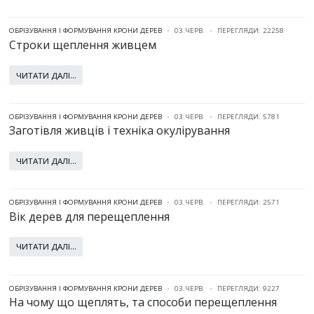
ОБРІЗУВАННЯ І ФОРМУВАННЯ КРОНИ ДЕРЕВ
03.ЧЕРВ.
ПЕРЕГЛЯДИ: 22258
Строки щеплення живцем
ЧИТАТИ ДАЛІ...
ОБРІЗУВАННЯ І ФОРМУВАННЯ КРОНИ ДЕРЕВ
03.ЧЕРВ.
ПЕРЕГЛЯДИ: 5781
Заготівля живців і техніка окулірування
ЧИТАТИ ДАЛІ...
ОБРІЗУВАННЯ І ФОРМУВАННЯ КРОНИ ДЕРЕВ
03.ЧЕРВ.
ПЕРЕГЛЯДИ: 2571
Вік дерев для перещеплення
ЧИТАТИ ДАЛІ...
ОБРІЗУВАННЯ І ФОРМУВАННЯ КРОНИ ДЕРЕВ
03.ЧЕРВ.
ПЕРЕГЛЯДИ: 9227
На чому що щеплять, та способи перещеплення