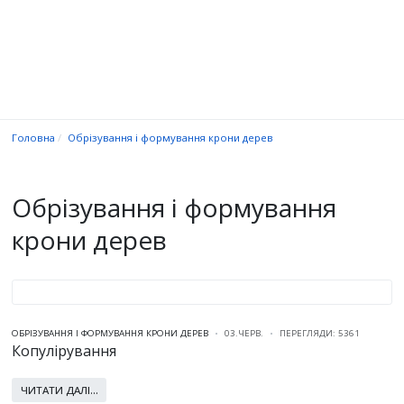
Головна
Обрізування і формування крони дерев
Обрізування і формування
крони дерев
ОБРІЗУВАННЯ І ФОРМУВАННЯ КРОНИ ДЕРЕВ
03.ЧЕРВ.
ПЕРЕГЛЯДИ: 5361
Копулірування
ЧИТАТИ ДАЛІ...