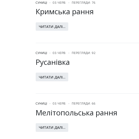
СУНИЦІ
03.ЧЕРВ.
ПЕРЕГЛЯДИ: 76
Кримська рання
ЧИТАТИ ДАЛІ...
СУНИЦІ
03.ЧЕРВ.
ПЕРЕГЛЯДИ: 92
Русанівка
ЧИТАТИ ДАЛІ...
СУНИЦІ
03.ЧЕРВ.
ПЕРЕГЛЯДИ: 66
Мелітопольська рання
ЧИТАТИ ДАЛІ...