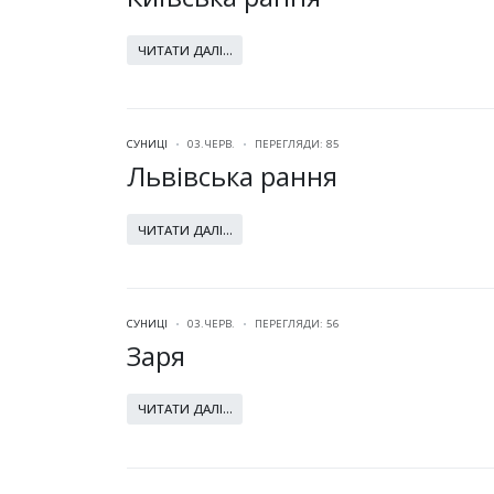
ЧИТАТИ ДАЛІ...
СУНИЦІ
03.ЧЕРВ.
ПЕРЕГЛЯДИ: 85
Львівська рання
ЧИТАТИ ДАЛІ...
СУНИЦІ
03.ЧЕРВ.
ПЕРЕГЛЯДИ: 56
Заря
ЧИТАТИ ДАЛІ...