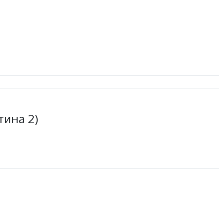
тина 2)