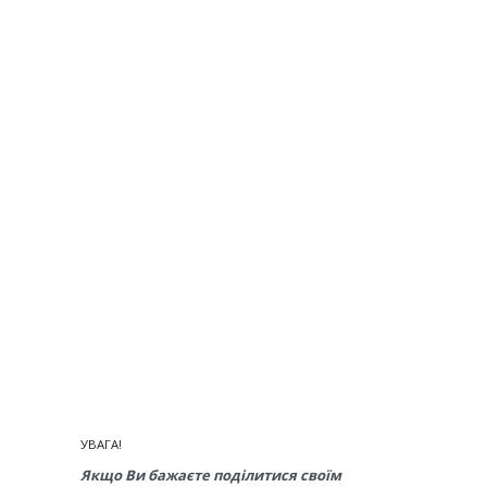
УВАГА!
Якщо Ви бажаєте поділитися своїм