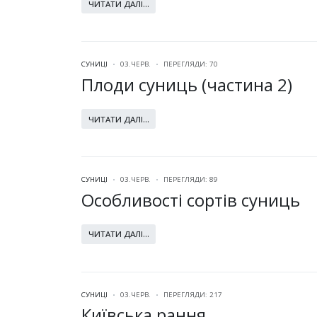
ЧИТАТИ ДАЛІ...
СУНИЦІ
03.ЧЕРВ.
ПЕРЕГЛЯДИ: 70
Плоди суниць (частина 2)
ЧИТАТИ ДАЛІ...
СУНИЦІ
03.ЧЕРВ.
ПЕРЕГЛЯДИ: 89
Особливості сортів суниць
ЧИТАТИ ДАЛІ...
СУНИЦІ
03.ЧЕРВ.
ПЕРЕГЛЯДИ: 217
Київська рання