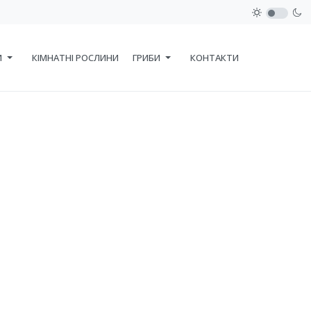
И
КІМНАТНІ РОСЛИНИ
ГРИБИ
КОНТАКТИ