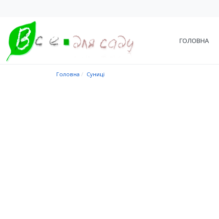
ГОЛОВНА
Головна
Суниці