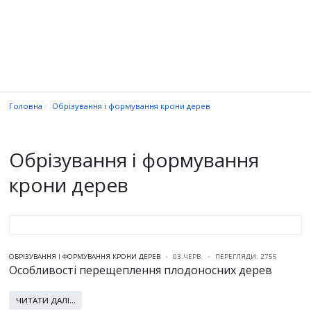
Головна
Обрізування і формування крони дерев
Обрізування і формування
крони дерев
ОБРІЗУВАННЯ І ФОРМУВАННЯ КРОНИ ДЕРЕВ
03.ЧЕРВ.
ПЕРЕГЛЯДИ: 2755
Особливості перещеплення плодоносних дерев
ЧИТАТИ ДАЛІ...