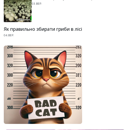
03.ВЕР.
Як правильно збирати гриби в лісі
04.ВЕР.