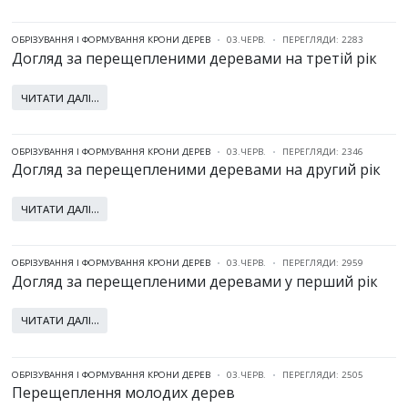
ОБРІЗУВАННЯ І ФОРМУВАННЯ КРОНИ ДЕРЕВ
03.ЧЕРВ.
ПЕРЕГЛЯДИ: 2283
Догляд за перещепленими деревами на третій рік
ЧИТАТИ ДАЛІ...
ОБРІЗУВАННЯ І ФОРМУВАННЯ КРОНИ ДЕРЕВ
03.ЧЕРВ.
ПЕРЕГЛЯДИ: 2346
Догляд за перещепленими деревами на другий рік
ЧИТАТИ ДАЛІ...
ОБРІЗУВАННЯ І ФОРМУВАННЯ КРОНИ ДЕРЕВ
03.ЧЕРВ.
ПЕРЕГЛЯДИ: 2959
Догляд за перещепленими деревами у перший рік
ЧИТАТИ ДАЛІ...
ОБРІЗУВАННЯ І ФОРМУВАННЯ КРОНИ ДЕРЕВ
03.ЧЕРВ.
ПЕРЕГЛЯДИ: 2505
Перещеплення молодих дерев