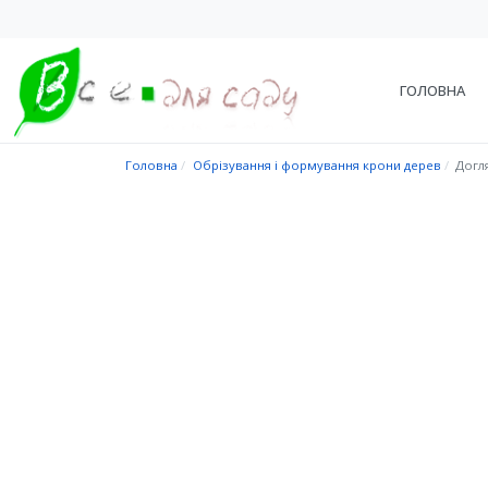
ГОЛОВНА
Головна
Обрізування і формування крони дерев
Догл