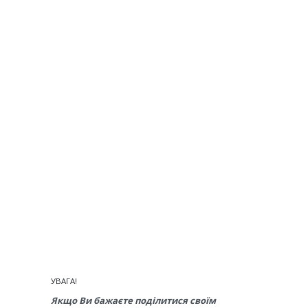
УВАГА!
Якщо Ви бажаєте поділитися своїм