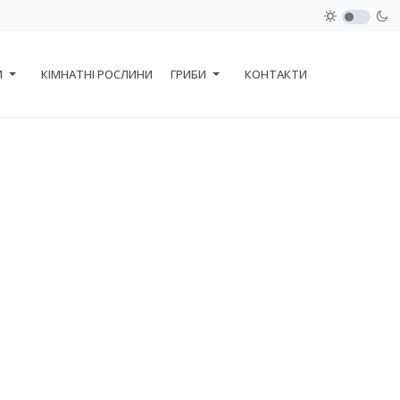
И
КІМНАТНІ РОСЛИНИ
ГРИБИ
КОНТАКТИ