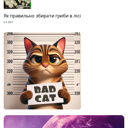
Як правильно збирати гриби в лісі
04.ВЕР.