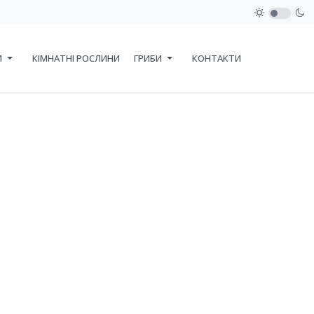
И
КІМНАТНІ РОСЛИНИ
ГРИБИ
КОНТАКТИ