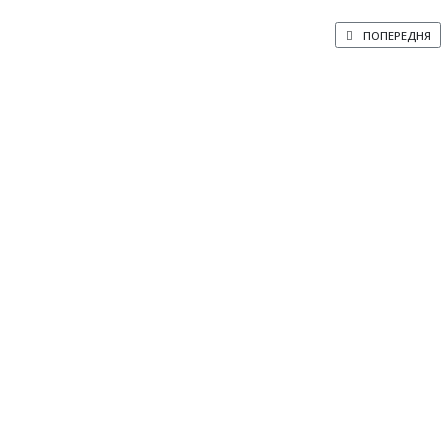
ПОПЕРЕДНЯ СТАТТ
ПОПЕРЕДНЯ