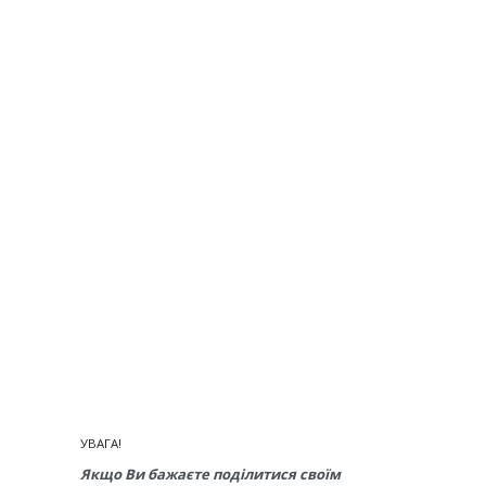
УВАГА!
Якщо Ви бажаєте поділитися своїм