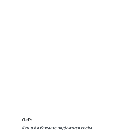
УВАГА!
Якщо Ви бажаєте поділитися своїм