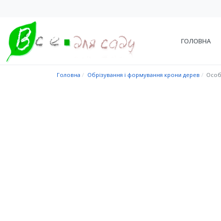
ГОЛОВНА
Головна
Обрізування і формування крони дерев
Особ