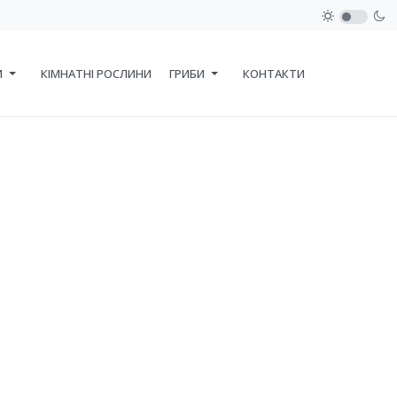
И
КІМНАТНІ РОСЛИНИ
ГРИБИ
КОНТАКТИ