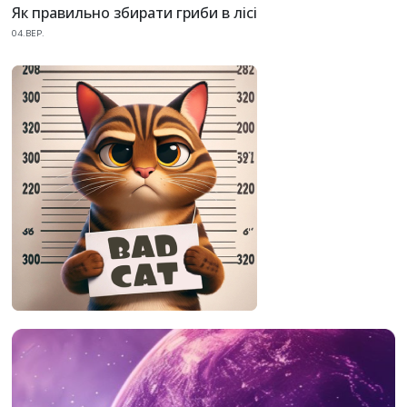
Як правильно збирати гриби в лісі
04.ВЕР.