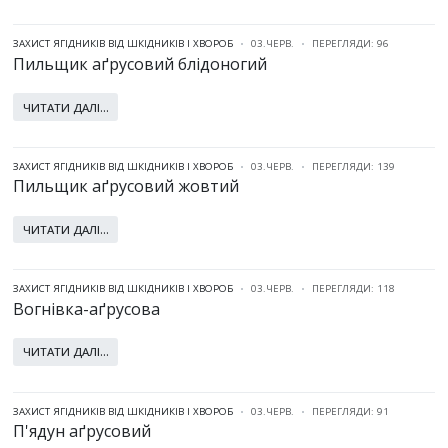
ЗАХИСТ ЯГІДНИКІВ ВІД ШКІДНИКІВ І ХВОРОБ
03.ЧЕРВ.
ПЕРЕГЛЯДИ: 96
Пильщик аґрусовий блідоногий
ЧИТАТИ ДАЛІ...
ЗАХИСТ ЯГІДНИКІВ ВІД ШКІДНИКІВ І ХВОРОБ
03.ЧЕРВ.
ПЕРЕГЛЯДИ: 139
Пильщик аґрусовий жовтий
ЧИТАТИ ДАЛІ...
ЗАХИСТ ЯГІДНИКІВ ВІД ШКІДНИКІВ І ХВОРОБ
03.ЧЕРВ.
ПЕРЕГЛЯДИ: 118
Вогнівка-аґрусова
ЧИТАТИ ДАЛІ...
ЗАХИСТ ЯГІДНИКІВ ВІД ШКІДНИКІВ І ХВОРОБ
03.ЧЕРВ.
ПЕРЕГЛЯДИ: 91
П'ядун аґрусовий