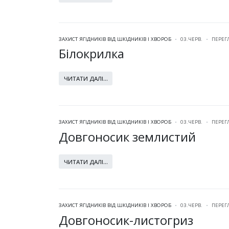
ЗАХИСТ ЯГІДНИКІВ ВІД ШКІДНИКІВ І ХВОРОБ
03.ЧЕРВ.
ПЕРЕГ
Білокрилка
ЧИТАТИ ДАЛІ...
ЗАХИСТ ЯГІДНИКІВ ВІД ШКІДНИКІВ І ХВОРОБ
03.ЧЕРВ.
ПЕРЕГ
Довгоносик землистий
ЧИТАТИ ДАЛІ...
ЗАХИСТ ЯГІДНИКІВ ВІД ШКІДНИКІВ І ХВОРОБ
03.ЧЕРВ.
ПЕРЕГ
Довгоносик-листогриз