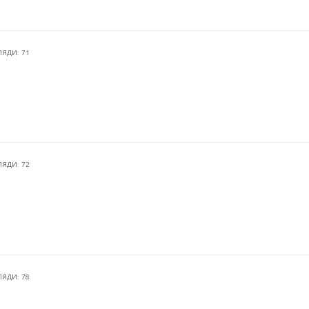
ЛЯДИ: 71
ЛЯДИ: 72
ЛЯДИ: 78