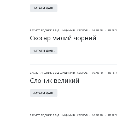
ЧИТАТИ ДАЛІ...
ЗАХИСТ ЯГІДНИКІВ ВІД ШКІДНИКІВ І ХВОРОБ
03.ЧЕРВ.
ПЕРЕГ
Скосар малий чорний
ЧИТАТИ ДАЛІ...
ЗАХИСТ ЯГІДНИКІВ ВІД ШКІДНИКІВ І ХВОРОБ
03.ЧЕРВ.
ПЕРЕГ
Слоник великий
ЧИТАТИ ДАЛІ...
ЗАХИСТ ЯГІДНИКІВ ВІД ШКІДНИКІВ І ХВОРОБ
03.ЧЕРВ.
ПЕРЕГ