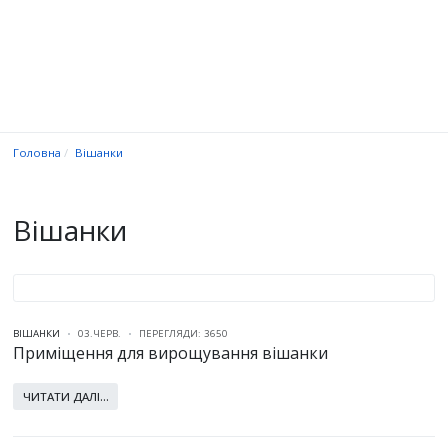
Головна
Вішанки
Вішанки
ВІШАНКИ
03.ЧЕРВ.
ПЕРЕГЛЯДИ: 3650
Приміщення для вирощування вішанки
ЧИТАТИ ДАЛІ...