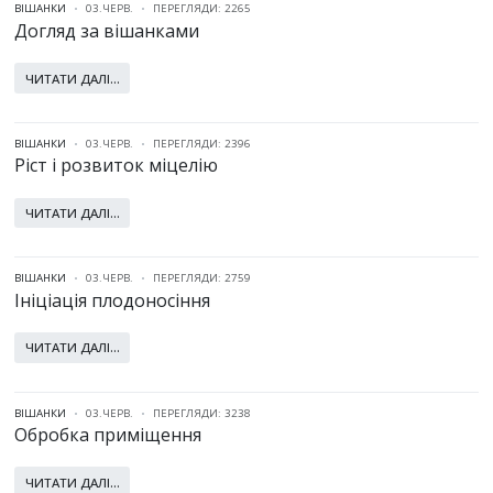
ВІШАНКИ
03.ЧЕРВ.
ПЕРЕГЛЯДИ: 2265
Догляд за вішанками
ЧИТАТИ ДАЛІ...
ВІШАНКИ
03.ЧЕРВ.
ПЕРЕГЛЯДИ: 2396
Ріст і розвиток міцелію
ЧИТАТИ ДАЛІ...
ВІШАНКИ
03.ЧЕРВ.
ПЕРЕГЛЯДИ: 2759
Ініціація плодоносіння
ЧИТАТИ ДАЛІ...
ВІШАНКИ
03.ЧЕРВ.
ПЕРЕГЛЯДИ: 3238
Обробка приміщення
ЧИТАТИ ДАЛІ...