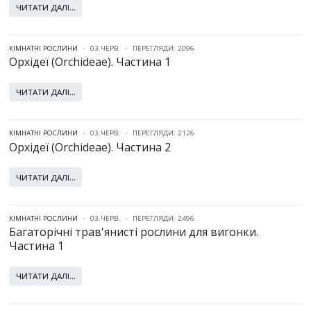
ЧИТАТИ ДАЛІ...
КІМНАТНІ РОСЛИНИ
03.ЧЕРВ.
ПЕРЕГЛЯДИ: 2096
Орхідеї (Orchideae). Частина 1
ЧИТАТИ ДАЛІ...
КІМНАТНІ РОСЛИНИ
03.ЧЕРВ.
ПЕРЕГЛЯДИ: 2126
Орхідеї (Orchideae). Частина 2
ЧИТАТИ ДАЛІ...
КІМНАТНІ РОСЛИНИ
03.ЧЕРВ.
ПЕРЕГЛЯДИ: 2496
Багаторічні трав'янисті рослини для вигонки.
Частина 1
ЧИТАТИ ДАЛІ...