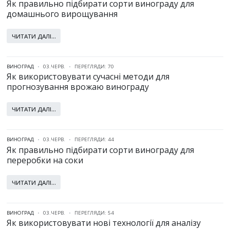
Як правильно підбирати сорти винограду для
домашнього вирощування
ЧИТАТИ ДАЛІ...
ВИНОГРАД
03.ЧЕРВ.
ПЕРЕГЛЯДИ: 70
Як використовувати сучасні методи для
прогнозування врожаю винограду
ЧИТАТИ ДАЛІ...
ВИНОГРАД
03.ЧЕРВ.
ПЕРЕГЛЯДИ: 44
Як правильно підбирати сорти винограду для
переробки на соки
ЧИТАТИ ДАЛІ...
ВИНОГРАД
03.ЧЕРВ.
ПЕРЕГЛЯДИ: 54
Як використовувати нові технології для аналізу