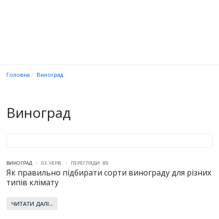
Головна
Виноград
Виноград
ВИНОГРАД
03.ЧЕРВ.
ПЕРЕГЛЯДИ: 89
Як правильно підбирати сорти винограду для різних
типів клімату
ЧИТАТИ ДАЛІ...