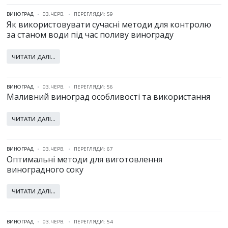
ВИНОГРАД
03.ЧЕРВ.
ПЕРЕГЛЯДИ: 59
Як використовувати сучасні методи для контролю
за станом води під час поливу винограду
ЧИТАТИ ДАЛІ...
ВИНОГРАД
03.ЧЕРВ.
ПЕРЕГЛЯДИ: 56
Маливний виноград особливості та використання
ЧИТАТИ ДАЛІ...
ВИНОГРАД
03.ЧЕРВ.
ПЕРЕГЛЯДИ: 67
Оптимальні методи для виготовлення
виноградного соку
ЧИТАТИ ДАЛІ...
ВИНОГРАД
03.ЧЕРВ.
ПЕРЕГЛЯДИ: 54