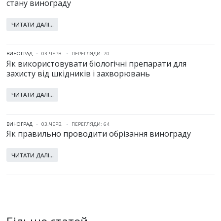
стану винограду
ЧИТАТИ ДАЛІ...
ВИНОГРАД
03.ЧЕРВ.
ПЕРЕГЛЯДИ: 70
Як використовувати біологічні препарати для
захисту від шкідників і захворювань
ЧИТАТИ ДАЛІ...
ВИНОГРАД
03.ЧЕРВ.
ПЕРЕГЛЯДИ: 64
Як правильно проводити обрізання винограду
ЧИТАТИ ДАЛІ...