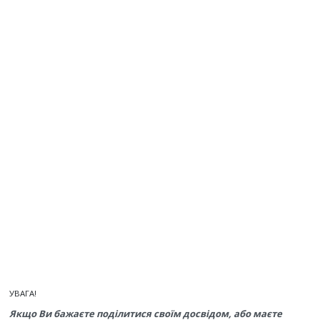
УВАГА!
Якщо Ви бажаєте поділитися своїм досвідом, або маєте