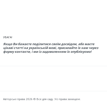
УВАГА!
Якщо Ви бажаєте поділитися своїм досвідом, або маєте
цікаві статті на українській мові, присилайте їх нам через
форму контакти, і ми із задоволенням їх опублікуємо!
Авторські права 2026 © Все для саду. Усі права захищені.