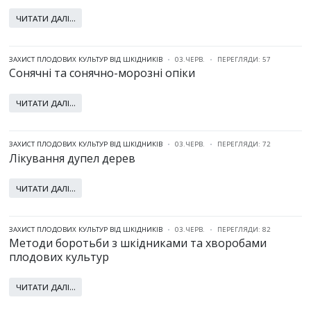
ЧИТАТИ ДАЛІ...
ЗАХИСТ ПЛОДОВИХ КУЛЬТУР ВІД ШКІДНИКІВ
03.ЧЕРВ.
ПЕРЕГЛЯДИ: 57
Сонячні та сонячно-морозні опіки
ЧИТАТИ ДАЛІ...
ЗАХИСТ ПЛОДОВИХ КУЛЬТУР ВІД ШКІДНИКІВ
03.ЧЕРВ.
ПЕРЕГЛЯДИ: 72
Лікування дупел дерев
ЧИТАТИ ДАЛІ...
ЗАХИСТ ПЛОДОВИХ КУЛЬТУР ВІД ШКІДНИКІВ
03.ЧЕРВ.
ПЕРЕГЛЯДИ: 82
Методи боротьби з шкідниками та хворобами
плодових культур
ЧИТАТИ ДАЛІ...