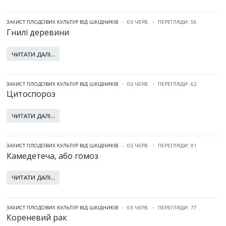
ЗАХИСТ ПЛОДОВИХ КУЛЬТУР ВІД ШКІДНИКІВ
03.ЧЕРВ.
ПЕРЕГЛЯДИ: 56
Гнилі деревини
ЧИТАТИ ДАЛІ...
ЗАХИСТ ПЛОДОВИХ КУЛЬТУР ВІД ШКІДНИКІВ
03.ЧЕРВ.
ПЕРЕГЛЯДИ: 62
Цитоспороз
ЧИТАТИ ДАЛІ...
ЗАХИСТ ПЛОДОВИХ КУЛЬТУР ВІД ШКІДНИКІВ
03.ЧЕРВ.
ПЕРЕГЛЯДИ: 91
Камедетеча, або гомоз
ЧИТАТИ ДАЛІ...
ЗАХИСТ ПЛОДОВИХ КУЛЬТУР ВІД ШКІДНИКІВ
03.ЧЕРВ.
ПЕРЕГЛЯДИ: 77
Кореневий рак