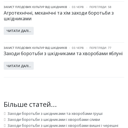
ЗАХИСТ ПЛОДОВИХ КУЛЬТУР ВІД ШКІДНИКІВ
03.ЧЕРВ.
ПЕРЕГЛЯДИ: 58
Агротехнічні, механічні та хім заходи боротьби з
шкідниками
ЧИТАТИ ДАЛІ...
ЗАХИСТ ПЛОДОВИХ КУЛЬТУР ВІД ШКІДНИКІВ
03.ЧЕРВ.
ПЕРЕГЛЯДИ: 77
Заходи боротьби з шкідниками та хворобами яблуні
ЧИТАТИ ДАЛІ...
Більше статей...
Заходи боротьби з шкідниками та хворобами груші
Заходи боротьби з шкідниками і хворобами сливи
Заходи боротьби з шкідниками і хворобами вишні і черешні