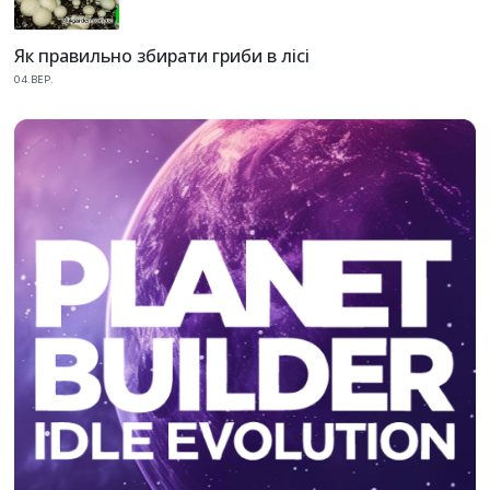
Як правильно збирати гриби в лісі
04.ВЕР.