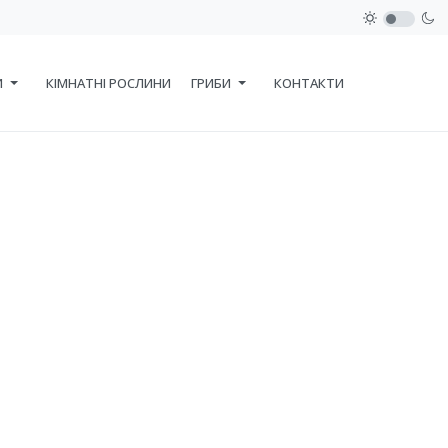
И
КІМНАТНІ РОСЛИНИ
ГРИБИ
КОНТАКТИ