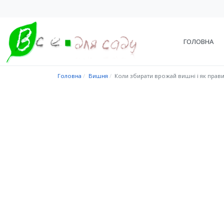
ГОЛОВНА
Головна
Вишня
Коли збирати врожай вишні і як прави