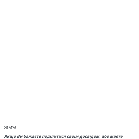
УВАГА!
Якщо Ви бажаєте поділитися своїм досвідом, або маєте