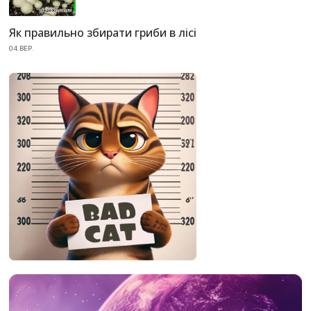
Як правильно збирати гриби в лісі
04.ВЕР.