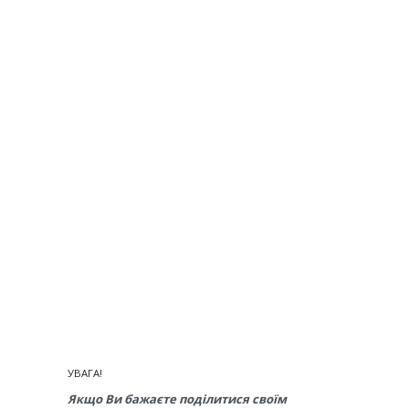
УВАГА!
Якщо Ви бажаєте поділитися своїм