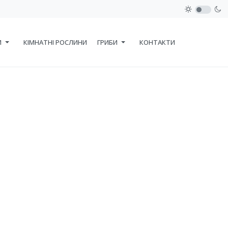
И
КІМНАТНІ РОСЛИНИ
ГРИБИ
КОНТАКТИ