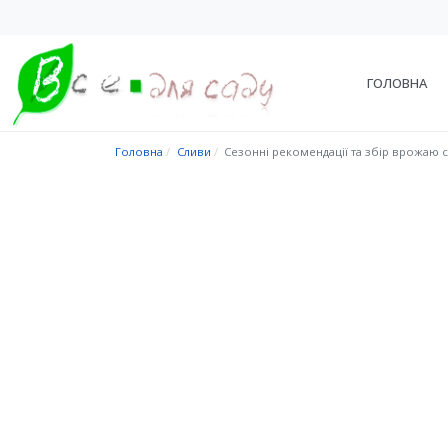
ГОЛОВНА
Головна
Сливи
Сезонні рекомендації та збір врожаю 