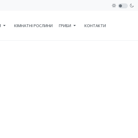
И
КІМНАТНІ РОСЛИНИ
ГРИБИ
КОНТАКТИ