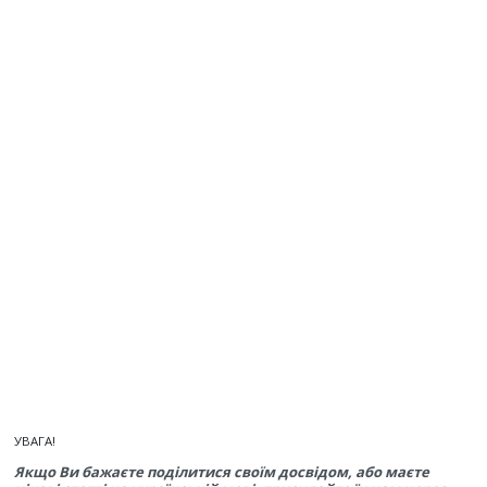
УВАГА!
Якщо Ви бажаєте поділитися своїм досвідом, або маєте