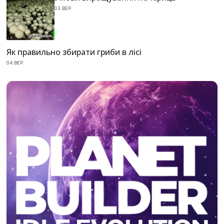
03.ВЕР.
Як правильно збирати гриби в лісі
04.ВЕР.