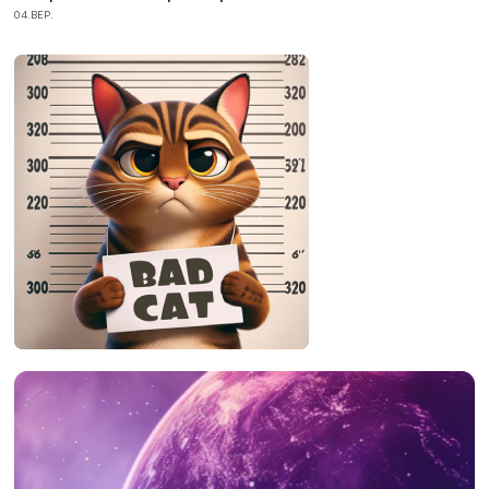
04.ВЕР.