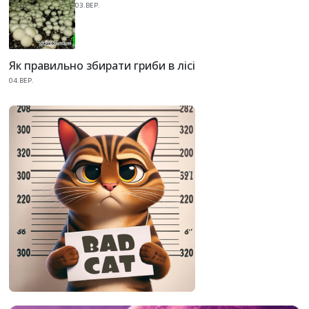
03.ВЕР.
Як правильно збирати гриби в лісі
04.ВЕР.