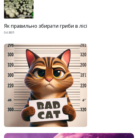
Як правильно збирати гриби в лісі
04.ВЕР.