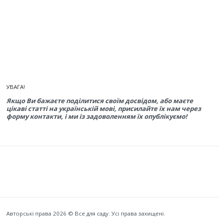
УВАГА!
Якщо Ви бажаєте поділитися своїм досвідом, або маєте
цікаві статті на українській мові, присилайте їх нам через
форму контакти, і ми із задоволенням їх опублікуємо!
Авторські права 2026 © Все для саду. Усі права захищені.