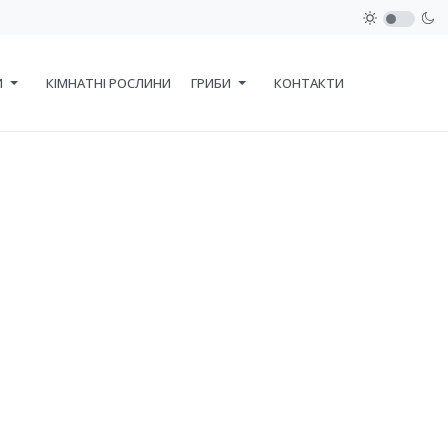
И
КІМНАТНІ РОСЛИНИ
ГРИБИ
КОНТАКТИ