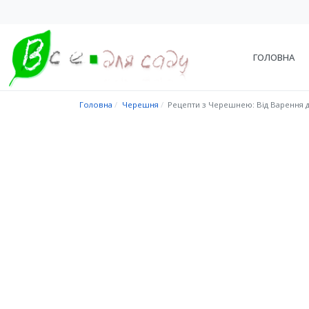
ГОЛОВНА
Головна
Черешня
Рецепти з Черешнею: Від Варення 