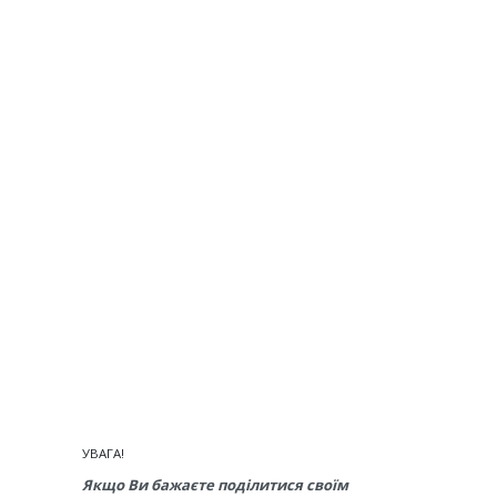
УВАГА!
Якщо Ви бажаєте поділитися своїм