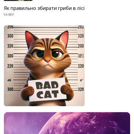
Як правильно збирати гриби в лісі
04.ВЕР.