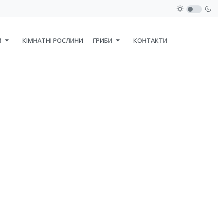
И
КІМНАТНІ РОСЛИНИ
ГРИБИ
КОНТАКТИ