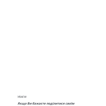
УВАГА!
Якщо Ви бажаєте поділитися своїм