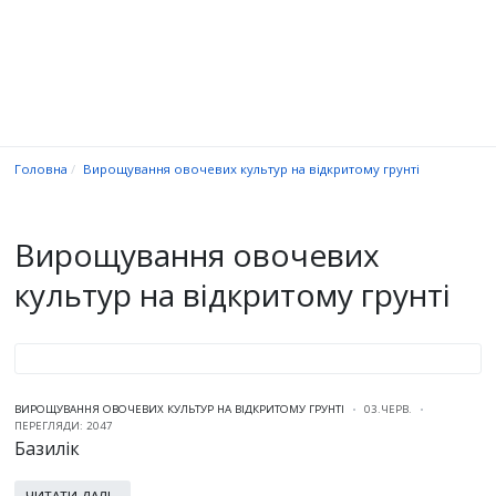
Головна
Вирощування овочевих культур на відкритому грунті
Вирощування овочевих
культур на відкритому грунті
ВИРОЩУВАННЯ ОВОЧЕВИХ КУЛЬТУР НА ВІДКРИТОМУ ГРУНТІ
03.ЧЕРВ.
ПЕРЕГЛЯДИ: 2047
Базилік
ЧИТАТИ ДАЛІ...