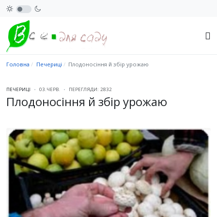
Головна
Печериці
Плодоносіння й збір урожаю
ПЕЧЕРИЦІ
03.ЧЕРВ.
ПЕРЕГЛЯДИ: 2832
Плодоносіння й збір урожаю