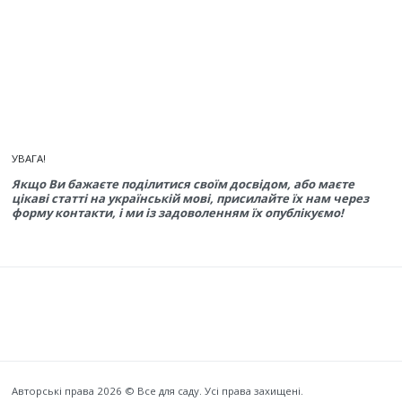
УВАГА!
Якщо Ви бажаєте поділитися своїм досвідом, або маєте
цікаві статті на українській мові, присилайте їх нам через
форму контакти, і ми із задоволенням їх опублікуємо!
Авторські права 2026 © Все для саду. Усі права захищені.