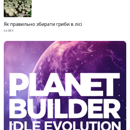
Як правильно збирати гриби в лісі
04.ВЕР.