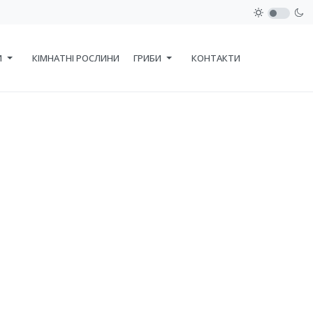
И
КІМНАТНІ РОСЛИНИ
ГРИБИ
КОНТАКТИ