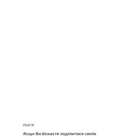
УВАГА!
Якщо Ви бажаєте поділитися своїм