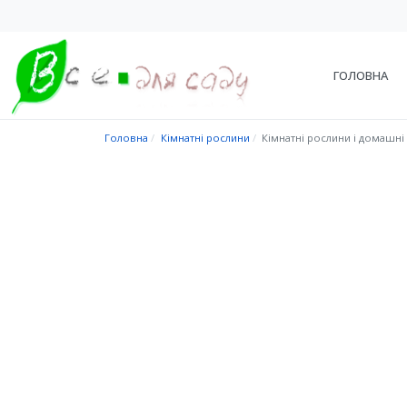
ГОЛОВНА
Головна
Кімнатні рослини
Кімнатні рослини і домашні