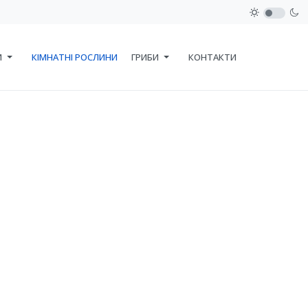
И
КІМНАТНІ РОСЛИНИ
ГРИБИ
КОНТАКТИ