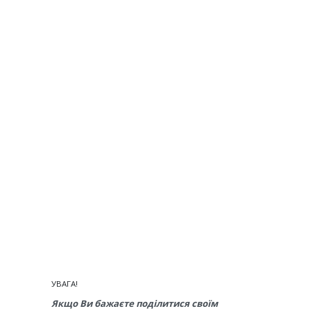
УВАГА!
Якщо Ви бажаєте поділитися своїм