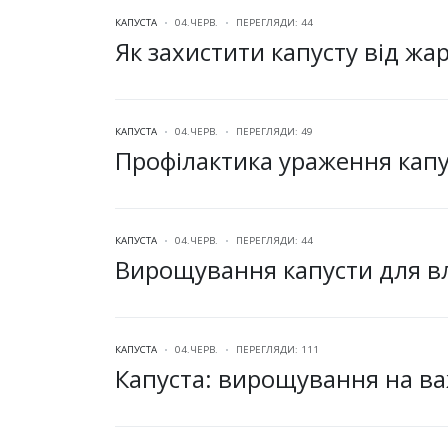
КАПУСТА
04.ЧЕРВ.
ПЕРЕГЛЯДИ: 44
Як захистити капусту від жа
КАПУСТА
04.ЧЕРВ.
ПЕРЕГЛЯДИ: 49
Профілактика ураження кап
КАПУСТА
04.ЧЕРВ.
ПЕРЕГЛЯДИ: 44
Вирощування капусти для в
КАПУСТА
04.ЧЕРВ.
ПЕРЕГЛЯДИ: 111
Капуста: вирощування на ва