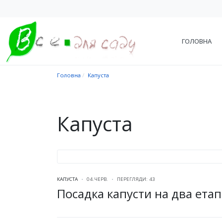
ГОЛОВНА
Головна
Капуста
Капуста
КАПУСТА
04.ЧЕРВ.
ПЕРЕГЛЯДИ: 43
Посадка капусти на два ета