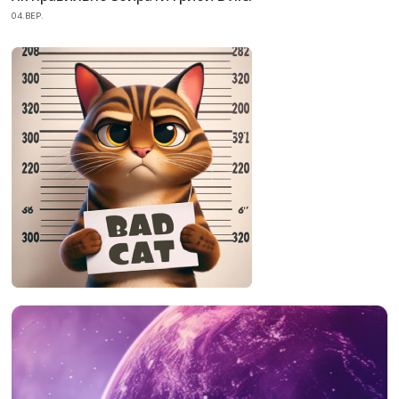
04.ВЕР.